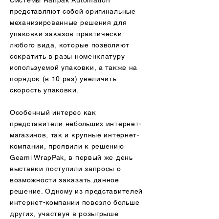
Системы Ranpak Automation
представляют собой оригинальные
механизированные решения для
упаковки заказов практически
любого вида, которые позволяют
сократить в разы номенклатуру
используемой упаковки, а также на
порядок (в 10 раз) увеличить
скорость упаковки.
Особенный интерес как
представители небольших интернет-
магазинов, так и крупные интернет-
компании, проявили к решению
Geami WrapPak, в первый же день
выставки поступили запросы о
возможности заказать данное
решение. Одному из представителей
интернет-компании повезло больше
других, участвуя в розыгрыше