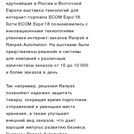
крупнейшая в России и Восточной
Европе выставка технологий для
интернет-торговли ECOM Expo'18.
Гости ECOM Expo'18 познакомились с
инновационными технологиями
упаковки интернет-заказов Ranpak и
Ranpak Automation. На выставке были
представлены решения и системы
для компаний с различным
количеством заказов от 10 до 10 000
и более заказов в день.
Так например, решения Ranpak
позволяют надежно защитить
товары, сокращая время подготовки
отправлений и уменьшая место
хранения, а также улучшают
внешний вид заказов, что дает
хороший импульс развитию бизнеса.