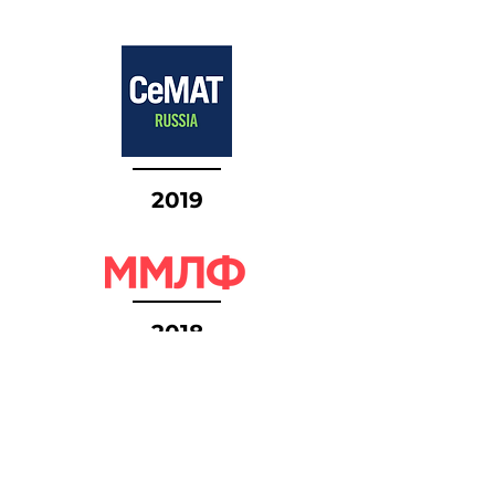
2019
2018
Контакты