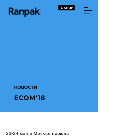
E-SHOP
НОВОСТИ
ECOM'18
23-24 мая в Москве прошла