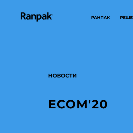
РАНПАК
РЕШЕ
НОВОСТИ
ECOM'20