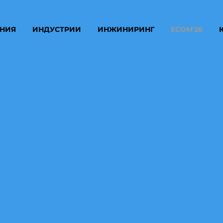
НИЯ
ИНДУСТРИИ
ИНЖИНИРИНГ
ECOM'26