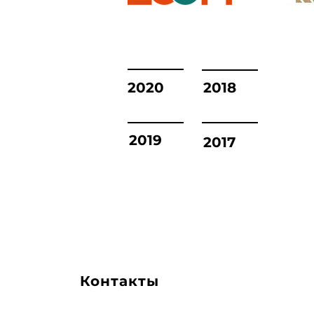
2020
2018
2019
2017
Контакты