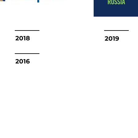
2018
2019
2016