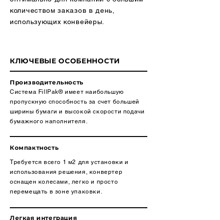
количеством заказов в день,
использующих конвейеры.
КЛЮЧЕВЫЕ ОСОБЕННОСТИ
Производительность
Система FillPak® имеет наибольшую
пропускную способность за счет большей
ширины бумаги и высокой скорости подачи
бумажного наполнителя.
Компактность
Требуется всего 1 м2 для установки и
использования решения, конвертер
оснащен колесами, легко и просто
перемещать в зоне упаковки.
Легкая интеграция