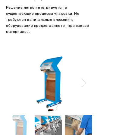
Решение легко интегрируется в
существующие процессы упаковки. Не
требуются капитальные вложения,
оборудование предоставляется при заказе
материалов.