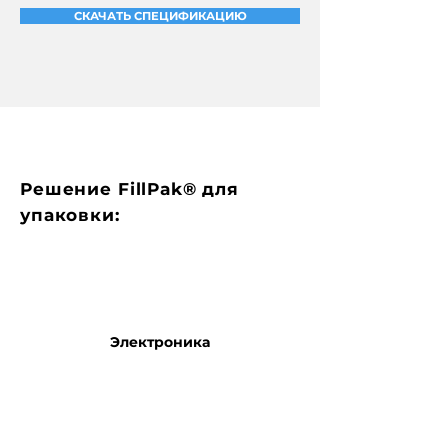
СКАЧАТЬ СПЕЦИФИКАЦИЮ
Решение FillPak® для
упаковки:
Электроника