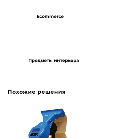
Ecommerce
Предметы интерьера
Похожие решения