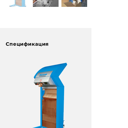
Спецификация