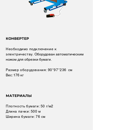
КОНВЕРТЕР
Необходимо подключение к
электричеству.
Оборудован автоматическим
ножом для обрезки бумаги.
Размер оборудования: 90*97*236
см
Вес: 176 кг
МАТЕРИАЛЫ
Плотность бумаги: 50 г/м2
Длина пачки: 500 м
Ширина бумаги: 76 см